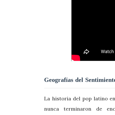
Geografías del Sentimient
La historia del pop latino 
nunca terminaron de enc